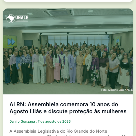
ALRN: Assembleia comemora 10 anos do
Agosto Lilás e discute proteção às mulheres
Danilo Gonzaga
7 de agosto de 2026
A Assembleia Legislativa do Rio Grande do Norte