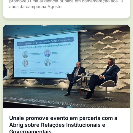
promoveu uma audiência pública em comemoração aos 10
anos da campanha Agosto
Unale promove evento em parceria com a
Abrig sobre Relações Institucionais e
Governamentais