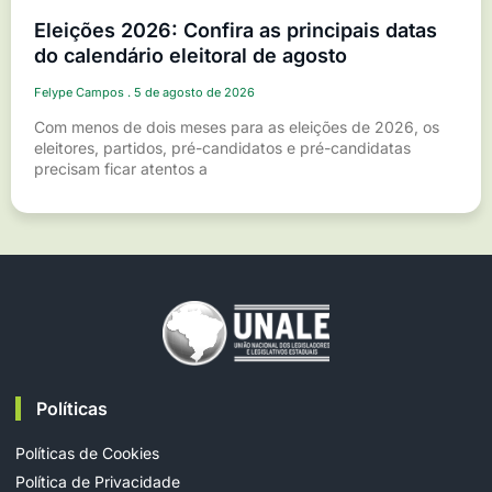
Eleições 2026: Confira as principais datas
do calendário eleitoral de agosto
Felype Campos
5 de agosto de 2026
Com menos de dois meses para as eleições de 2026, os
eleitores, partidos, pré-candidatos e pré-candidatas
precisam ficar atentos a
Políticas
Políticas de Cookies
Política de Privacidade