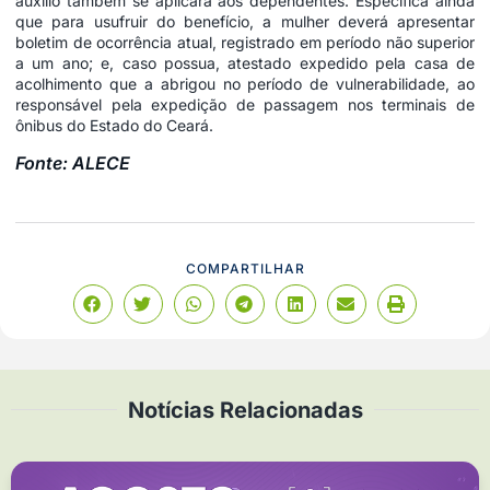
auxílio também se aplicará aos dependentes. Especifica ainda
que para usufruir do benefício, a mulher deverá apresentar
boletim de ocorrência atual, registrado em período não superior
a um ano; e, caso possua, atestado expedido pela casa de
acolhimento que a abrigou no período de vulnerabilidade, ao
responsável pela expedição de passagem nos terminais de
ônibus do Estado do Ceará.
Fonte: ALECE
COMPARTILHAR
Notícias Relacionadas