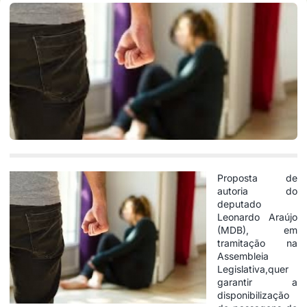
Proposta de
autoria do
deputado
Leonardo Araújo
(MDB), em
tramitação na
Assembleia
Legislativa,quer
garantir a
disponibilização