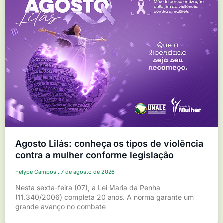
Agosto Lilás: conheça os tipos de violência
contra a mulher conforme legislação
Felype Campos
7 de agosto de 2026
Nesta sexta-feira (07), a Lei Maria da Penha
(11.340/2006) completa 20 anos. A norma garante um
grande avanço no combate