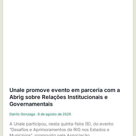
Unale promove evento em parceria com a
Abrig sobre Relações Institucionais e
Governamentais
Danilo Gonzaga
6 de agosto de 2026
A Unale participou, nesta quinta-feira (6), do evento
“Desafios e Aprimoramentos de RIG nos Estados e
Municípios”, promovido pela Associação