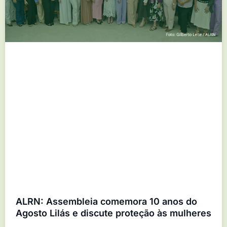
ALRN: Assembleia comemora 10 anos do
Agosto Lilás e discute proteção às mulheres