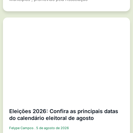
Eleições 2026: Confira as principais datas
do calendário eleitoral de agosto
Felype Campos
5 de agosto de 2026