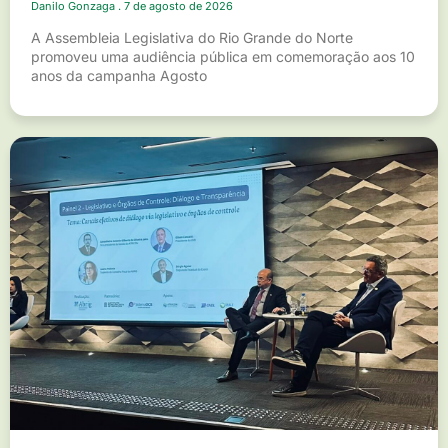
Danilo Gonzaga
7 de agosto de 2026
A Assembleia Legislativa do Rio Grande do Norte
promoveu uma audiência pública em comemoração aos 10
anos da campanha Agosto