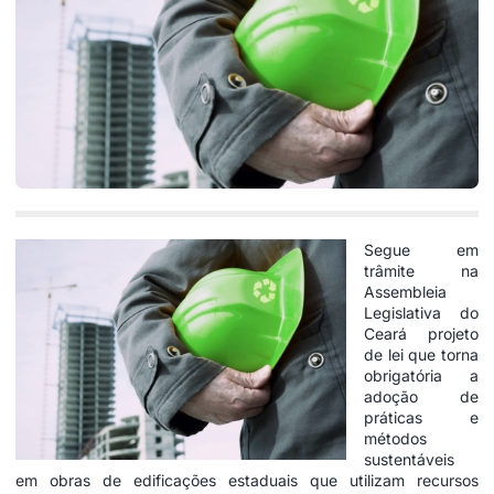
Segue em
trâmite na
Assembleia
Legislativa do
Ceará projeto
de lei que torna
obrigatória a
adoção de
práticas e
métodos
sustentáveis
em obras de edificações estaduais que utilizam recursos