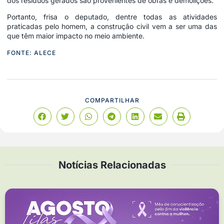
dos resíduos gerados são provenientes de obras e demolições.
Portanto, frisa o deputado, dentre todas as atividades
praticadas pelo homem, a construção civil vem a ser uma das
que têm maior impacto no meio ambiente.
FONTE: ALECE
COMPARTILHAR
Notícias Relacionadas