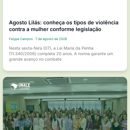
Agosto Lilás: conheça os tipos de violência
contra a mulher conforme legislação
Felype Campos
7 de agosto de 2026
Nesta sexta-feira (07), a Lei Maria da Penha
(11.340/2006) completa 20 anos. A norma garante um
grande avanço no combate