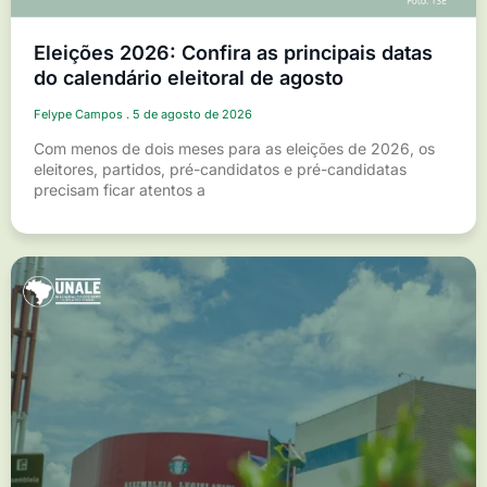
Eleições 2026: Confira as principais datas
do calendário eleitoral de agosto
Felype Campos
5 de agosto de 2026
Com menos de dois meses para as eleições de 2026, os
eleitores, partidos, pré-candidatos e pré-candidatas
precisam ficar atentos a