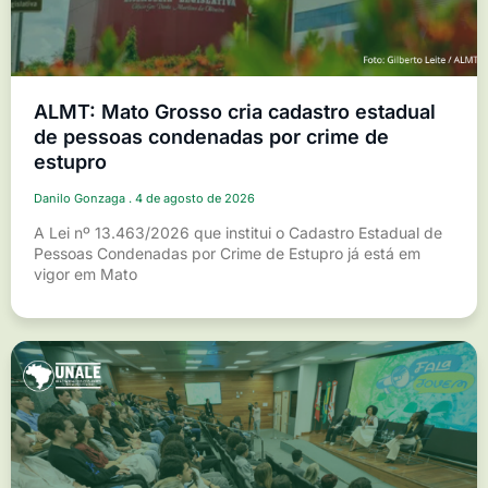
ALMT: Mato Grosso cria cadastro estadual
de pessoas condenadas por crime de
estupro
Danilo Gonzaga
4 de agosto de 2026
A Lei nº 13.463/2026 que institui o Cadastro Estadual de
Pessoas Condenadas por Crime de Estupro já está em
vigor em Mato