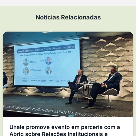
Notícias Relacionadas
Unale promove evento em parceria com a
Abrig sobre Relações Institucionais e