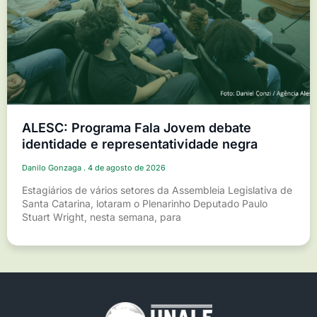
ALESC: Programa Fala Jovem debate
identidade e representatividade negra
Danilo Gonzaga
4 de agosto de 2026
Estagiários de vários setores da Assembleia Legislativa de
Santa Catarina, lotaram o Plenarinho Deputado Paulo
Stuart Wright, nesta semana, para