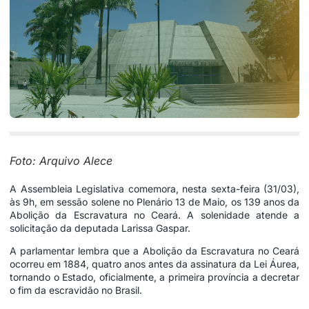
Foto: Arquivo Alece
A Assembleia Legislativa comemora, nesta sexta-feira (31/03),
às 9h, em sessão solene no Plenário 13 de Maio, os 139 anos da
Abolição da Escravatura no Ceará. A solenidade atende a
solicitação da deputada Larissa Gaspar.
A parlamentar lembra que a Abolição da Escravatura no Ceará
ocorreu em 1884, quatro anos antes da assinatura da Lei Áurea,
tornando o Estado, oficialmente, a primeira província a decretar
o fim da escravidão no Brasil.