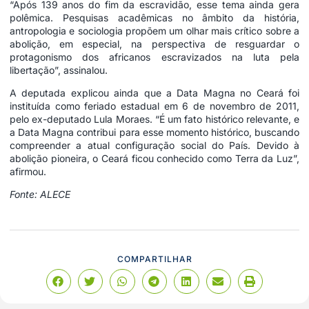
“Após 139 anos do fim da escravidão, esse tema ainda gera
polêmica. Pesquisas acadêmicas no âmbito da história,
antropologia e sociologia propõem um olhar mais crítico sobre a
abolição, em especial, na perspectiva de resguardar o
protagonismo dos africanos escravizados na luta pela
libertação”, assinalou.
A deputada explicou ainda que a Data Magna no Ceará foi
instituída como feriado estadual em 6 de novembro de 2011,
pelo ex-deputado Lula Moraes. “É um fato histórico relevante, e
a Data Magna contribui para esse momento histórico, buscando
compreender a atual configuração social do País. Devido à
abolição pioneira, o Ceará ficou conhecido como Terra da Luz”,
afirmou.
Fonte: ALECE
COMPARTILHAR