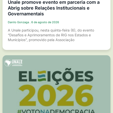
Unale promove evento em parceria com a
Abrig sobre Relações Institucionais e
Governamentais
Danilo Gonzaga
6 de agosto de 2026
A Unale participou, nesta quinta-feira (6), do evento
“Desafios e Aprimoramentos de RIG nos Estados e
Municípios”, promovido pela Associação