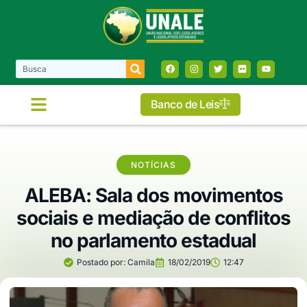
Banco de Leis
NOTÍCIAS
ALEBA: Sala dos movimentos
sociais e mediação de conflitos
no parlamento estadual
Postado por:
Camila
18/02/2019
12:47