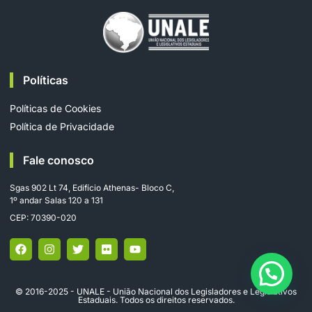
Políticas
Políticas de Cookies
Política de Privacidade
Fale conosco
Sgas 902 Lt 74, Edifício Athenas- Bloco C,
1º andar Salas 120 a 131
CEP: 70390-020
© 2016-2025 - UNALE - União Nacional dos Legisladores e Legislativos
Estaduais. Todos os direitos reservados.