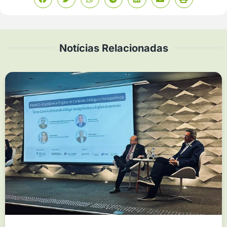
Notícias Relacionadas