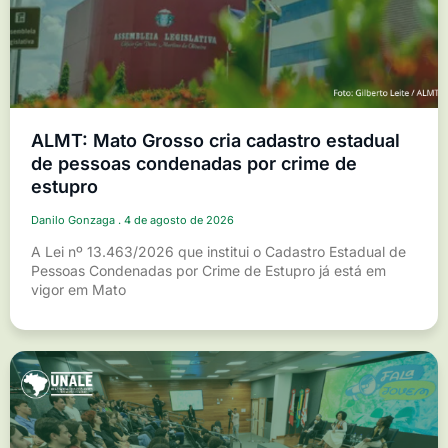
ALMT: Mato Grosso cria cadastro estadual
de pessoas condenadas por crime de
estupro
Danilo Gonzaga
4 de agosto de 2026
A Lei nº 13.463/2026 que institui o Cadastro Estadual de
Pessoas Condenadas por Crime de Estupro já está em
vigor em Mato