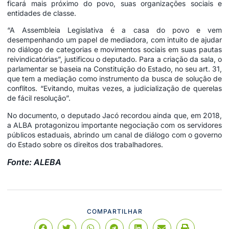
ficará mais próximo do povo, suas organizações sociais e
entidades de classe.
“A Assembleia Legislativa é a casa do povo e vem
desempenhando um papel de mediadora, com intuito de ajudar
no diálogo de categorias e movimentos sociais em suas pautas
reivindicatórias”, justificou o deputado. Para a criação da sala, o
parlamentar se baseia na Constituição do Estado, no seu art. 31,
que tem a mediação como instrumento da busca de solução de
conflitos. “Evitando, muitas vezes, a judicialização de querelas
de fácil resolução”.
No documento, o deputado Jacó recordou ainda que, em 2018,
a ALBA protagonizou importante negociação com os servidores
públicos estaduais, abrindo um canal de diálogo com o governo
do Estado sobre os direitos dos trabalhadores.
Fonte: ALEBA
COMPARTILHAR