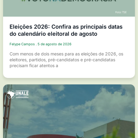
Eleições 2026: Confira as principais datas
do calendário eleitoral de agosto
Felype Campos
5 de agosto de 2026
Com menos de dois meses para as eleições de 2026, os
eleitores, partidos, pré-candidatos e pré-candidatas
precisam ficar atentos a