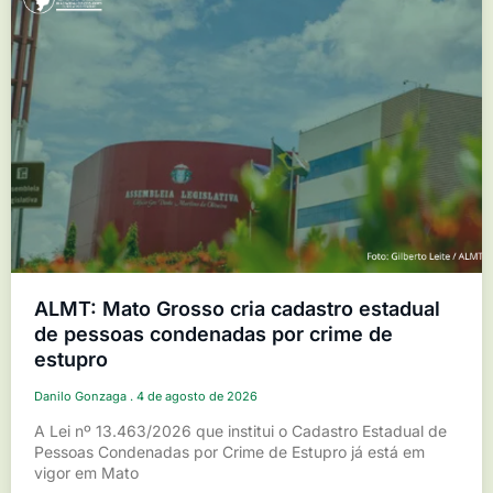
ALMT: Mato Grosso cria cadastro estadual
de pessoas condenadas por crime de
estupro
Danilo Gonzaga
4 de agosto de 2026
A Lei nº 13.463/2026 que institui o Cadastro Estadual de
Pessoas Condenadas por Crime de Estupro já está em
vigor em Mato