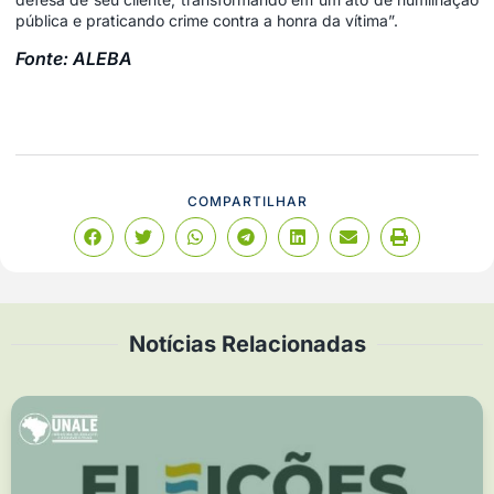
pública e praticando crime contra a honra da vítima”.
Fonte: ALEBA
COMPARTILHAR
Notícias Relacionadas