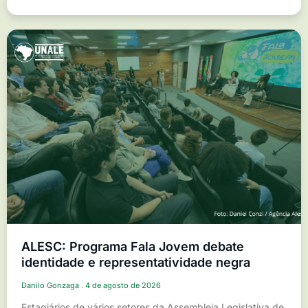
ALESC: Programa Fala Jovem debate
identidade e representatividade negra
Danilo Gonzaga
4 de agosto de 2026
Estagiários de vários setores da Assembleia Legislativa de