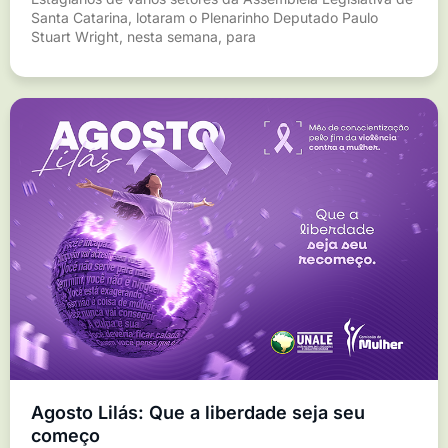
Santa Catarina, lotaram o Plenarinho Deputado Paulo
Stuart Wright, nesta semana, para
Agosto Lilás: Que a liberdade seja seu
começo