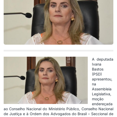
A deputada
Ivana
Bastos
(PSD)
apresentou,
na
Assembleia
Legislativa,
moção
endereçada
ao Conselho Nacional do Ministério Público, Conselho Nacional
de Justiça e à Ordem dos Advogados do Brasil – Seccional de