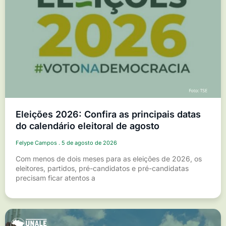
Eleições 2026: Confira as principais datas
do calendário eleitoral de agosto
Felype Campos
5 de agosto de 2026
Com menos de dois meses para as eleições de 2026, os
eleitores, partidos, pré-candidatos e pré-candidatas
precisam ficar atentos a