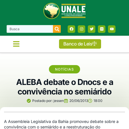
Banco de Leis
NOTÍCIAS
ALEBA debate o Dnocs e a
convivência no semiárido
Postado por:
jessen
20/06/2013
18:00
A Assembleia Legislativa da Bahia promoveu debate sobre a
convivência com o semiárido e a reestruturação do