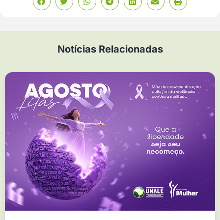
Notícias Relacionadas