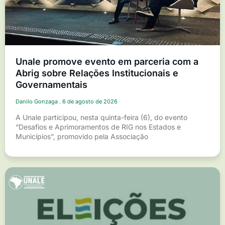
Unale promove evento em parceria com a
Abrig sobre Relações Institucionais e
Governamentais
Danilo Gonzaga
6 de agosto de 2026
A Unale participou, nesta quinta-feira (6), do evento
“Desafios e Aprimoramentos de RIG nos Estados e
Municípios”, promovido pela Associação