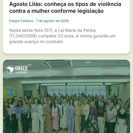
Agosto Lilás: conheça os tipos de violência
contra a mulher conforme legislação
Felype Campos
7 de agosto de 2026
Nesta sexta-feira (07), a Lei Maria da Penha
(11.340/2006) completa 20 anos. A norma garante um
grande avanço no combate