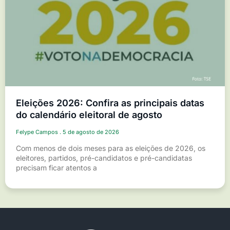
Eleições 2026: Confira as principais datas
do calendário eleitoral de agosto
Felype Campos
5 de agosto de 2026
Com menos de dois meses para as eleições de 2026, os
eleitores, partidos, pré-candidatos e pré-candidatas
precisam ficar atentos a