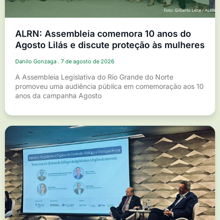
ALRN: Assembleia comemora 10 anos do
Agosto Lilás e discute proteção às mulheres
Danilo Gonzaga
7 de agosto de 2026
A Assembleia Legislativa do Rio Grande do Norte
promoveu uma audiência pública em comemoração aos 10
anos da campanha Agosto