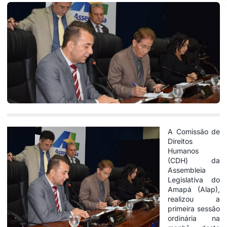
A Comissão de
Direitos
Humanos
(CDH) da
Assembleia
Legislativa do
Amapá (Alap),
realizou a
primeira sessão
ordinária na