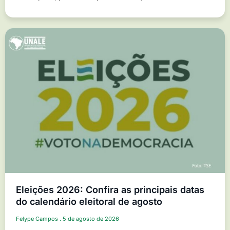
Eleições 2026: Confira as principais datas
do calendário eleitoral de agosto
Felype Campos
5 de agosto de 2026