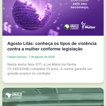
Agosto Lilás: conheça os tipos de violência
contra a mulher conforme legislação
Felype Campos
7 de agosto de 2026
Nesta sexta-feira (07), a Lei Maria da Penha
(11.340/2006) completa 20 anos. A norma garante um
grande avanço no combate