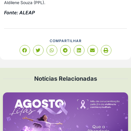
Aldilene Souza (PPL).
Fonte: ALEAP
COMPARTILHAR
Notícias Relacionadas