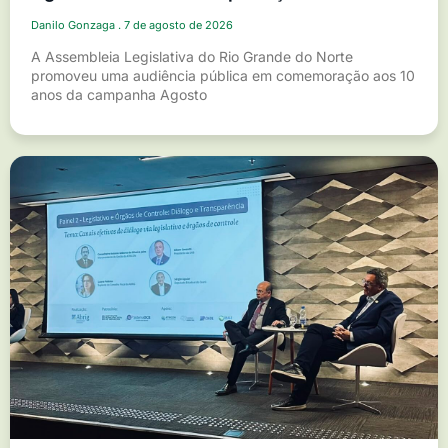
Danilo Gonzaga
7 de agosto de 2026
A Assembleia Legislativa do Rio Grande do Norte
promoveu uma audiência pública em comemoração aos 10
anos da campanha Agosto