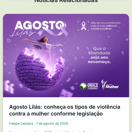
Notícias Relacionadas
Agosto Lilás: conheça os tipos de violência
contra a mulher conforme legislação
Felype Campos
7 de agosto de 2026