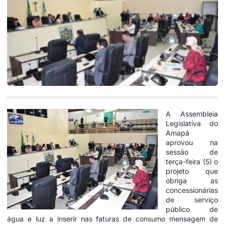
A Assembleia
Legislativa do
Amapá
aprovou na
sessão de
terça-feira (5) o
projeto que
obriga as
concessionárias
de serviço
público de
água e luz a inserir nas faturas de consumo mensagem de