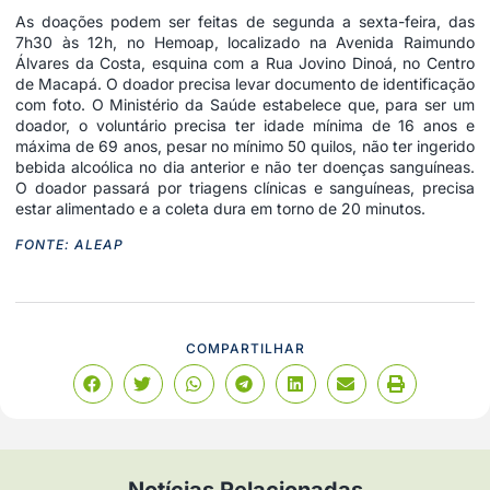
As doações podem ser feitas de segunda a sexta-feira, das
7h30 às 12h, no Hemoap, localizado na Avenida Raimundo
Álvares da Costa, esquina com a Rua Jovino Dinoá, no Centro
de Macapá. O doador precisa levar documento de identificação
com foto. O Ministério da Saúde estabelece que, para ser um
doador, o voluntário precisa ter idade mínima de 16 anos e
máxima de 69 anos, pesar no mínimo 50 quilos, não ter ingerido
bebida alcoólica no dia anterior e não ter doenças sanguíneas.
O doador passará por triagens clínicas e sanguíneas, precisa
estar alimentado e a coleta dura em torno de 20 minutos.
FONTE: ALEAP
COMPARTILHAR