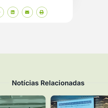
Notícias Relacionadas