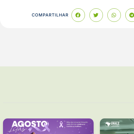
COMPARTILHAR