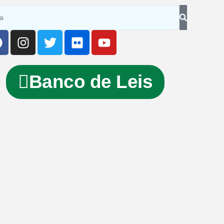
Banco de Leis