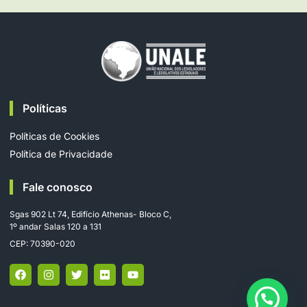
Políticas
Políticas de Cookies
Política de Privacidade
Fale conosco
Sgas 902 Lt 74, Edifício Athenas- Bloco C,
1º andar Salas 120 a 131
CEP: 70390-020