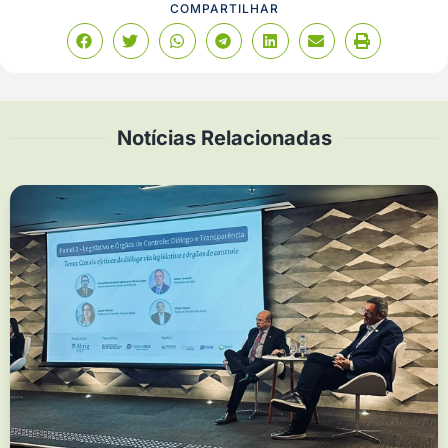
COMPARTILHAR
Notícias Relacionadas