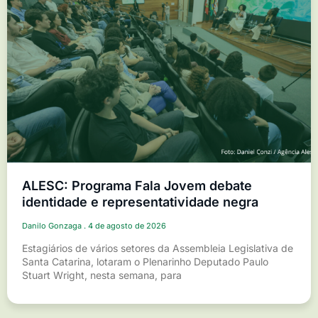
ALESC: Programa Fala Jovem debate
identidade e representatividade negra
Danilo Gonzaga
4 de agosto de 2026
Estagiários de vários setores da Assembleia Legislativa de
Santa Catarina, lotaram o Plenarinho Deputado Paulo
Stuart Wright, nesta semana, para