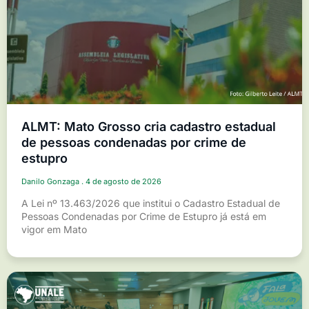
ALMT: Mato Grosso cria cadastro estadual
de pessoas condenadas por crime de
estupro
Danilo Gonzaga
4 de agosto de 2026
A Lei nº 13.463/2026 que institui o Cadastro Estadual de
Pessoas Condenadas por Crime de Estupro já está em
vigor em Mato