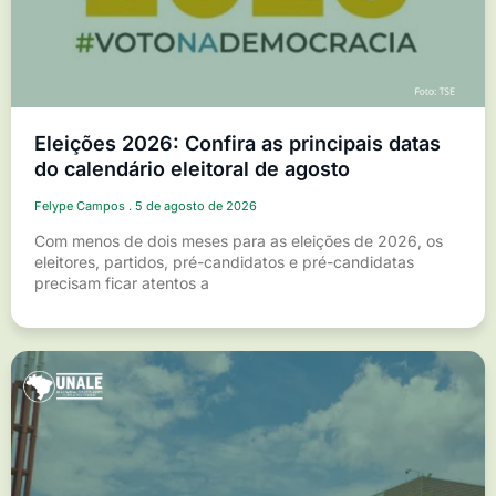
Eleições 2026: Confira as principais datas
do calendário eleitoral de agosto
Felype Campos
5 de agosto de 2026
Com menos de dois meses para as eleições de 2026, os
eleitores, partidos, pré-candidatos e pré-candidatas
precisam ficar atentos a