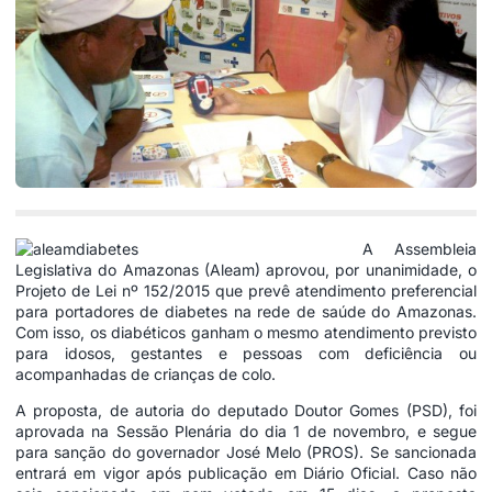
A Assembleia
Legislativa do Amazonas (Aleam) aprovou, por unanimidade, o
Projeto de Lei nº 152/2015 que prevê atendimento preferencial
para portadores de diabetes na rede de saúde do Amazonas.
Com isso, os diabéticos ganham o mesmo atendimento previsto
para idosos, gestantes e pessoas com deficiência ou
acompanhadas de crianças de colo.
A proposta, de autoria do deputado Doutor Gomes (PSD), foi
aprovada na Sessão Plenária do dia 1 de novembro, e segue
para sanção do governador José Melo (PROS). Se sancionada
entrará em vigor após publicação em Diário Oficial. Caso não