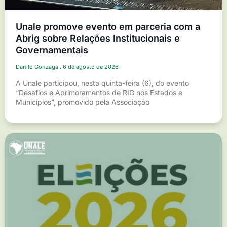
Unale promove evento em parceria com a
Abrig sobre Relações Institucionais e
Governamentais
Danilo Gonzaga
6 de agosto de 2026
A Unale participou, nesta quinta-feira (6), do evento
“Desafios e Aprimoramentos de RIG nos Estados e
Municípios”, promovido pela Associação