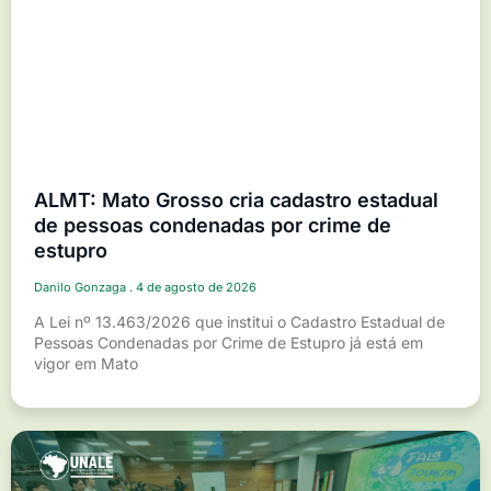
ALMT: Mato Grosso cria cadastro estadual
de pessoas condenadas por crime de
estupro
Danilo Gonzaga
4 de agosto de 2026
A Lei nº 13.463/2026 que institui o Cadastro Estadual de
Pessoas Condenadas por Crime de Estupro já está em
vigor em Mato