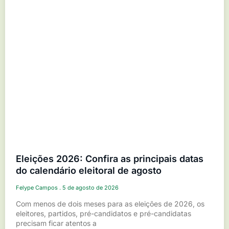
Eleições 2026: Confira as principais datas
do calendário eleitoral de agosto
Felype Campos
5 de agosto de 2026
Com menos de dois meses para as eleições de 2026, os
eleitores, partidos, pré-candidatos e pré-candidatas
precisam ficar atentos a