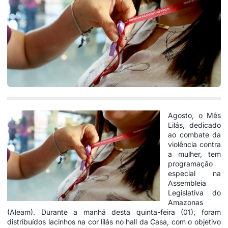
Agosto, o Mês
Lilás, dedicado
ao combate da
violência contra
a mulher, tem
programação
especial na
Assembleia
Legislativa do
Amazonas
(Aleam). Durante a manhã desta quinta-feira (01), foram
distribuídos lacinhos na cor lilás no hall da Casa, com o objetivo