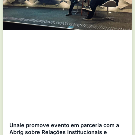
Unale promove evento em parceria com a
Abrig sobre Relações Institucionais e