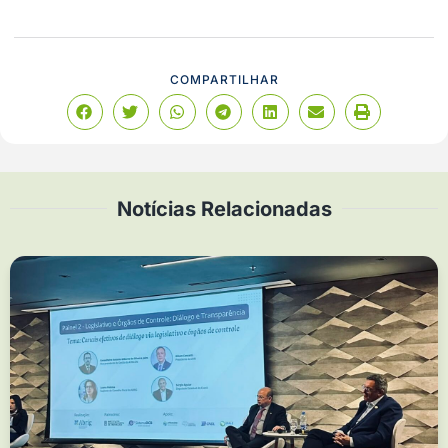
COMPARTILHAR
Notícias Relacionadas