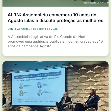
ALRN: Assembleia comemora 10 anos do
Agosto Lilás e discute proteção às mulheres
Danilo Gonzaga
7 de agosto de 2026
A Assembleia Legislativa do Rio Grande do Norte
promoveu uma audiência pública em comemoração aos 10
anos da campanha Agosto