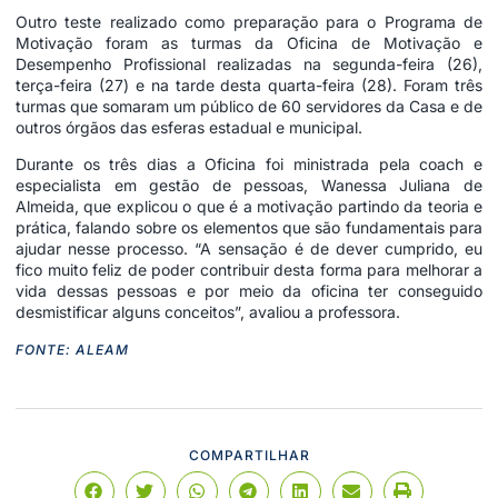
Outro teste realizado como preparação para o Programa de
Motivação foram as turmas da Oficina de Motivação e
Desempenho Profissional realizadas na segunda-feira (26),
terça-feira (27) e na tarde desta quarta-feira (28). Foram três
turmas que somaram um público de 60 servidores da Casa e de
outros órgãos das esferas estadual e municipal.
Durante os três dias a Oficina foi ministrada pela coach e
especialista em gestão de pessoas, Wanessa Juliana de
Almeida, que explicou o que é a motivação partindo da teoria e
prática, falando sobre os elementos que são fundamentais para
ajudar nesse processo. “A sensação é de dever cumprido, eu
fico muito feliz de poder contribuir desta forma para melhorar a
vida dessas pessoas e por meio da oficina ter conseguido
desmistificar alguns conceitos”, avaliou a professora.
FONTE: ALEAM
COMPARTILHAR