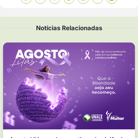
Notícias Relacionadas