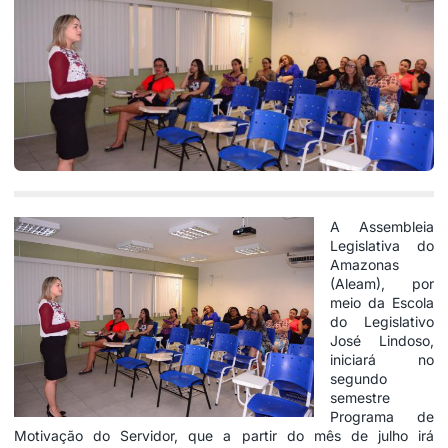
A Assembleia
Legislativa do
Amazonas
(Aleam), por
meio da Escola
do Legislativo
José Lindoso,
iniciará no
segundo
semestre
Programa de
Motivação do Servidor, que a partir do mês de julho irá