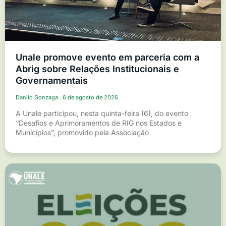
Unale promove evento em parceria com a
Abrig sobre Relações Institucionais e
Governamentais
Danilo Gonzaga
6 de agosto de 2026
A Unale participou, nesta quinta-feira (6), do evento
“Desafios e Aprimoramentos de RIG nos Estados e
Municípios”, promovido pela Associação