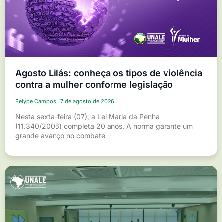
Agosto Lilás: conheça os tipos de violência
contra a mulher conforme legislação
Felype Campos
7 de agosto de 2026
Nesta sexta-feira (07), a Lei Maria da Penha
(11.340/2006) completa 20 anos. A norma garante um
grande avanço no combate