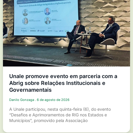
Unale promove evento em parceria com a
Abrig sobre Relações Institucionais e
Governamentais
Danilo Gonzaga
6 de agosto de 2026
A Unale participou, nesta quinta-feira (6), do evento
“Desafios e Aprimoramentos de RIG nos Estados e
Municípios”, promovido pela Associação