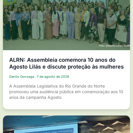
ALRN: Assembleia comemora 10 anos do
Agosto Lilás e discute proteção às mulheres
Danilo Gonzaga
7 de agosto de 2026
A Assembleia Legislativa do Rio Grande do Norte
promoveu uma audiência pública em comemoração aos 10
anos da campanha Agosto