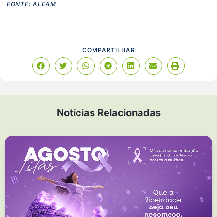
FONTE: ALEAM
COMPARTILHAR
Notícias Relacionadas