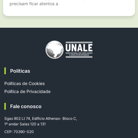
precisam ficar atentos a
Políticas
Políticas de Cookies
Política de Privacidade
Fale conosco
Sgas 902 Lt 74, Edifício Athenas- Bloco C,
1º andar Salas 120 a 131
CEP: 70390-020