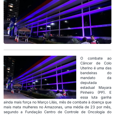
O combate ao
Câncer de Colo
Uterino é uma das
bandeiras do
mandato da
deputada
estadual Mayara
Pinheiro (PP). E
essa luta ganha
ainda mais força no Março Lilás, mês de combate à doença que
mais mata mulheres no Amazonas, uma média de 23 por mês,
segundo a Fundação Centro de Controle de Oncologia do