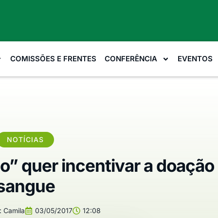
COMISSÕES E FRENTES
CONFERÊNCIA
EVENTOS
NOTÍCIAS
” quer incentivar a doação
sangue
:
Camila
03/05/2017
12:08