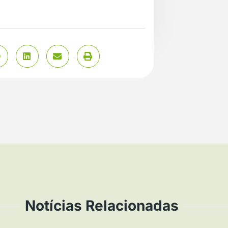
Notícias Relacionadas