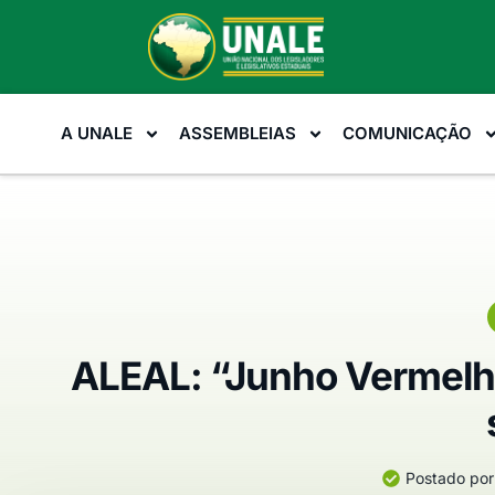
A UNALE
ASSEMBLEIAS
COMUNICAÇÃO
ALEAL: “Junho Vermelho
Postado por