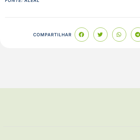
FONTE: ALEAL
COMPARTILHAR