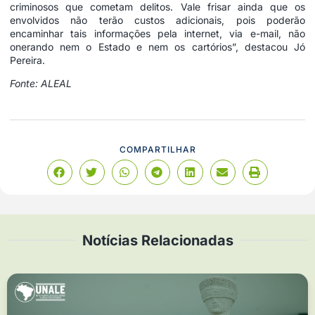
criminosos que cometam delitos. Vale frisar ainda que os
envolvidos não terão custos adicionais, pois poderão
encaminhar tais informações pela internet, via e-mail, não
onerando nem o Estado e nem os cartórios”, destacou Jó
Pereira.
Fonte: ALEAL
COMPARTILHAR
Notícias Relacionadas