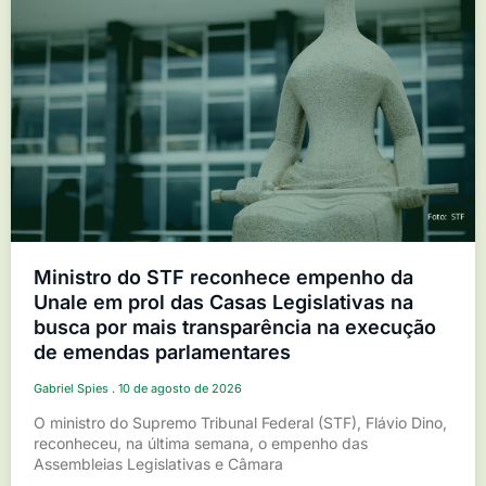
Ministro do STF reconhece empenho da
Unale em prol das Casas Legislativas na
busca por mais transparência na execução
de emendas parlamentares
Gabriel Spies
10 de agosto de 2026
O ministro do Supremo Tribunal Federal (STF), Flávio Dino,
reconheceu, na última semana, o empenho das
Assembleias Legislativas e Câmara