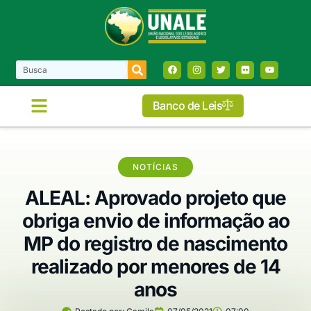
Banco de Leis
NOTÍCIAS
ALEAL: Aprovado projeto que
obriga envio de informação ao
MP do registro de nascimento
realizado por menores de 14
anos