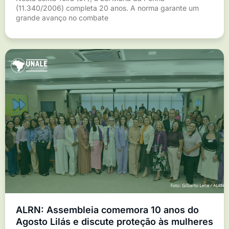
(11.340/2006) completa 20 anos. A norma garante um
grande avanço no combate
ALRN: Assembleia comemora 10 anos do
Agosto Lilás e discute proteção às mulheres