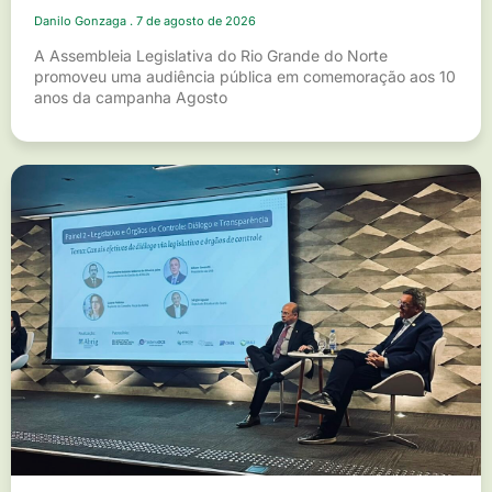
Danilo Gonzaga
7 de agosto de 2026
A Assembleia Legislativa do Rio Grande do Norte
promoveu uma audiência pública em comemoração aos 10
anos da campanha Agosto