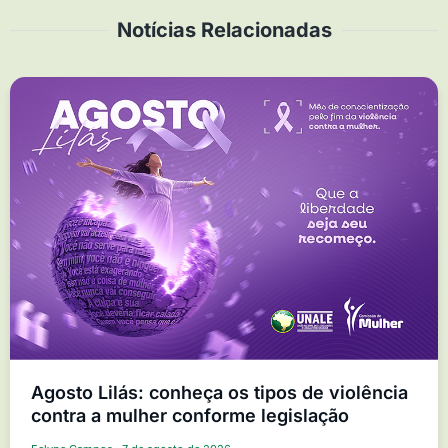
Notícias Relacionadas
Agosto Lilás: conheça os tipos de violência
contra a mulher conforme legislação