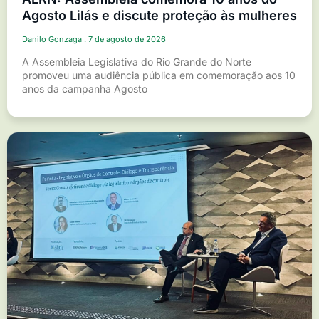
Agosto Lilás e discute proteção às mulheres
Danilo Gonzaga
7 de agosto de 2026
A Assembleia Legislativa do Rio Grande do Norte
promoveu uma audiência pública em comemoração aos 10
anos da campanha Agosto