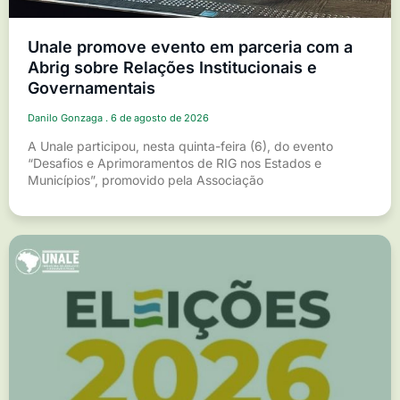
Unale promove evento em parceria com a
Abrig sobre Relações Institucionais e
Governamentais
Danilo Gonzaga
6 de agosto de 2026
A Unale participou, nesta quinta-feira (6), do evento
“Desafios e Aprimoramentos de RIG nos Estados e
Municípios”, promovido pela Associação