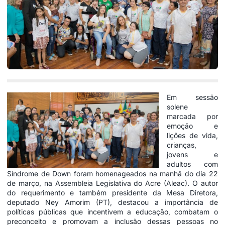
Em sessão
solene
marcada por
emoção e
lições de vida,
crianças,
jovens e
adultos com
Síndrome de Down foram homenageados na manhã do dia 22
de março, na Assembleia Legislativa do Acre (Aleac). O autor
do requerimento e também presidente da Mesa Diretora,
deputado Ney Amorim (PT), destacou a importância de
políticas públicas que incentivem a educação, combatam o
preconceito e promovam a inclusão dessas pessoas no