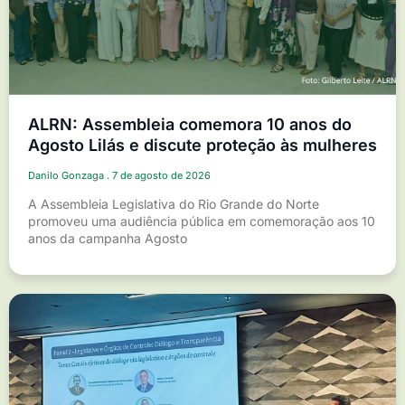
ALRN: Assembleia comemora 10 anos do
Agosto Lilás e discute proteção às mulheres
Danilo Gonzaga
7 de agosto de 2026
A Assembleia Legislativa do Rio Grande do Norte
promoveu uma audiência pública em comemoração aos 10
anos da campanha Agosto