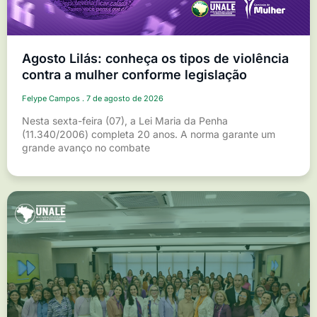
Agosto Lilás: conheça os tipos de violência
contra a mulher conforme legislação
Felype Campos
7 de agosto de 2026
Nesta sexta-feira (07), a Lei Maria da Penha
(11.340/2006) completa 20 anos. A norma garante um
grande avanço no combate