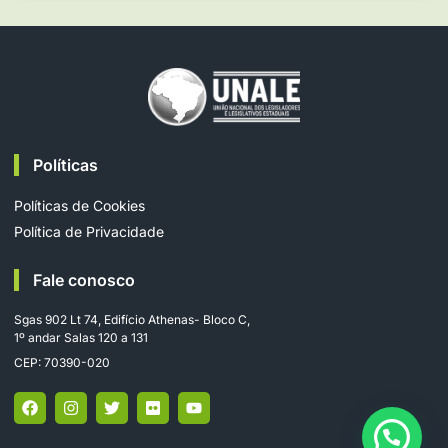
Políticas
Políticas de Cookies
Política de Privacidade
Fale conosco
Sgas 902 Lt 74, Edifício Athenas- Bloco C,
1º andar Salas 120 a 131
CEP: 70390-020