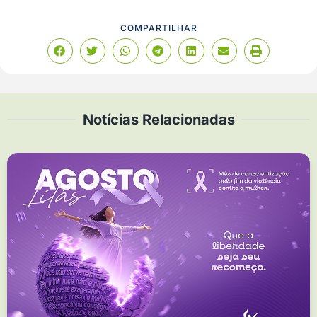
COMPARTILHAR
Notícias Relacionadas