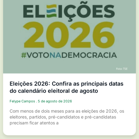
Eleições 2026: Confira as principais datas
do calendário eleitoral de agosto
Felype Campos
5 de agosto de 2026
Com menos de dois meses para as eleições de 2026, os
eleitores, partidos, pré-candidatos e pré-candidatas
precisam ficar atentos a