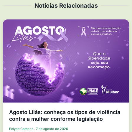
Notícias Relacionadas
Agosto Lilás: conheça os tipos de violência
contra a mulher conforme legislação
Felype Campos
7 de agosto de 2026