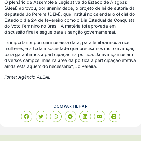
O plenário da Assembleia Legislativa do Estado de Alagoas
(Aleal) aprovou, por unanimidade, o projeto de lei de autoria da
deputada Jó Pereira (DEM), que Institui no calendário oficial do
Estado o dia 24 de fevereiro como o Dia Estadual da Conquista
do Voto Feminino no Brasil. A matéria foi aprovada em
discussão final e segue para a sanção governamental.
“É importante pontuarmos essa data, para lembrarmos a nós,
mulheres, e a toda a sociedade que precisamos muito avançar,
para garantirmos a participação na política. Já avançamos em
diversos campos, mas na área da política a participação efetiva
ainda está aquém do necessário”, Jó Pereira.
Fonte: Agência ALEAL
COMPARTILHAR