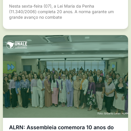
Nesta sexta-feira (07), a Lei Maria da Penha
(11.340/2006) completa 20 anos. A norma garante um
grande avanço no combate
ALRN: Assembleia comemora 10 anos do