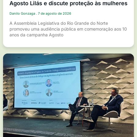
Agosto Lilás e discute proteção às mulheres
Danilo Gonzaga
7 de agosto de 2026
A Assembleia Legislativa do Rio Grande do Norte
promoveu uma audiência pública em comemoração aos 10
anos da campanha Agosto