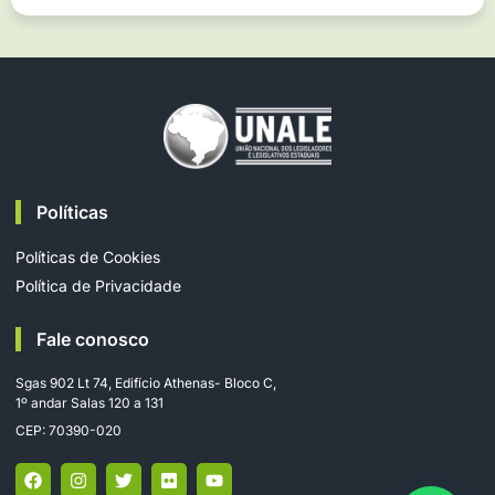
Políticas
Políticas de Cookies
Política de Privacidade
Fale conosco
Sgas 902 Lt 74, Edifício Athenas- Bloco C,
1º andar Salas 120 a 131
CEP: 70390-020