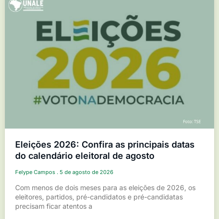
Eleições 2026: Confira as principais datas
do calendário eleitoral de agosto
Felype Campos
5 de agosto de 2026
Com menos de dois meses para as eleições de 2026, os
eleitores, partidos, pré-candidatos e pré-candidatas
precisam ficar atentos a