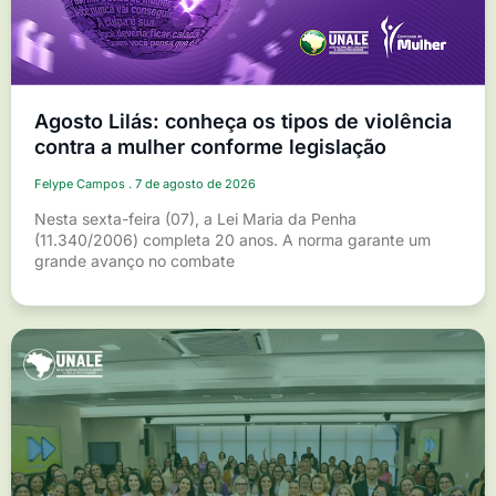
Agosto Lilás: conheça os tipos de violência
contra a mulher conforme legislação
Felype Campos
7 de agosto de 2026
Nesta sexta-feira (07), a Lei Maria da Penha
(11.340/2006) completa 20 anos. A norma garante um
grande avanço no combate