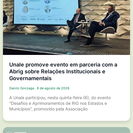
Unale promove evento em parceria com a
Abrig sobre Relações Institucionais e
Governamentais
Danilo Gonzaga
6 de agosto de 2026
A Unale participou, nesta quinta-feira (6), do evento
“Desafios e Aprimoramentos de RIG nos Estados e
Municípios”, promovido pela Associação