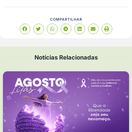
COMPARTILHAR
Notícias Relacionadas