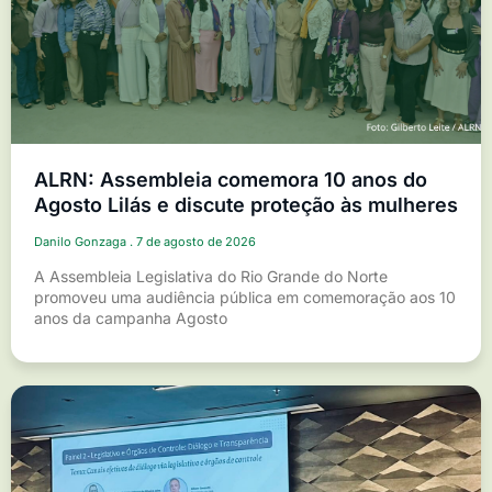
ALRN: Assembleia comemora 10 anos do
Agosto Lilás e discute proteção às mulheres
Danilo Gonzaga
7 de agosto de 2026
A Assembleia Legislativa do Rio Grande do Norte
promoveu uma audiência pública em comemoração aos 10
anos da campanha Agosto