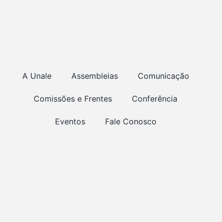
A Unale
Assembleias
Comunicação
Comissões e Frentes
Conferência
Eventos
Fale Conosco