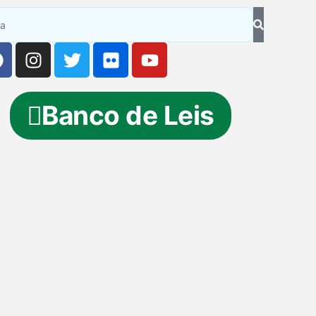
Banco de Leis