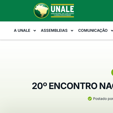
A UNALE
ASSEMBLEIAS
COMUNICAÇÃO
20º ENCONTRO NA
Postado por