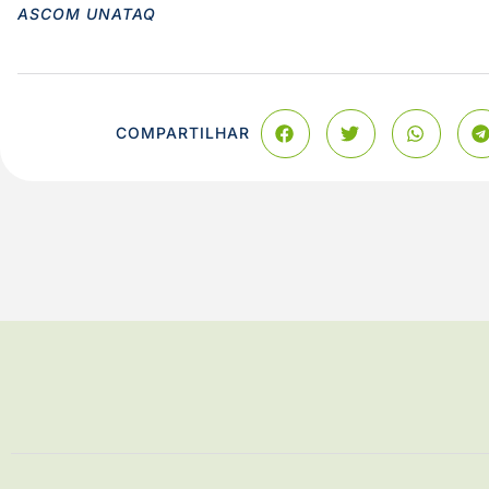
ASCOM UNATAQ
COMPARTILHAR