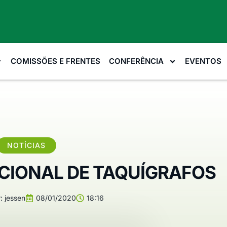
COMISSÕES E FRENTES
CONFERÊNCIA
EVENTOS
NOTÍCIAS
CIONAL DE TAQUÍGRAFOS
:
jessen
08/01/2020
18:16