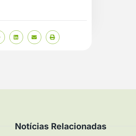
Notícias Relacionadas