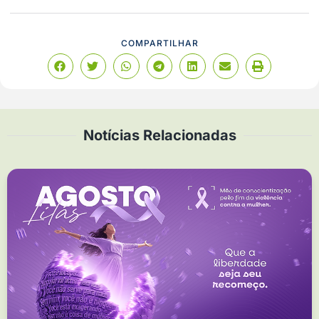
COMPARTILHAR
Notícias Relacionadas