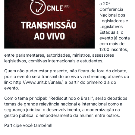
a 20ª
Conferência
Nacional dos
Legisladores e
Legislativos
Estaduais, o
evento já conta
com mais de
1200 inscritos,
entre parlamentares, autoridades, ministros, assessores
legislativos, comitivas internacionais e estudantes.
Quem não puder estar presente, não ficará de fora do debate,
pois o evento será transmitido ao vivo via streaming através do
link:
http://www.unit.br/unale/
, a partir do primeiro dia do
evento.
Com o tema principal: “Rediscutindo o Brasil”, serão debatidos
temas de grande relevância nacional e internacional como a
segurança jurídica, o desenvolvimento, a modernização na
gestão pública, o empoderamento da mulher, entre outros.
Participe você também!!!