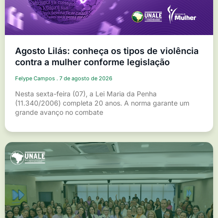
Agosto Lilás: conheça os tipos de violência
contra a mulher conforme legislação
Felype Campos
7 de agosto de 2026
Nesta sexta-feira (07), a Lei Maria da Penha
(11.340/2006) completa 20 anos. A norma garante um
grande avanço no combate