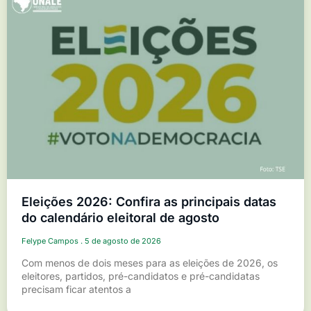
Eleições 2026: Confira as principais datas
do calendário eleitoral de agosto
Felype Campos
5 de agosto de 2026
Com menos de dois meses para as eleições de 2026, os
eleitores, partidos, pré-candidatos e pré-candidatas
precisam ficar atentos a