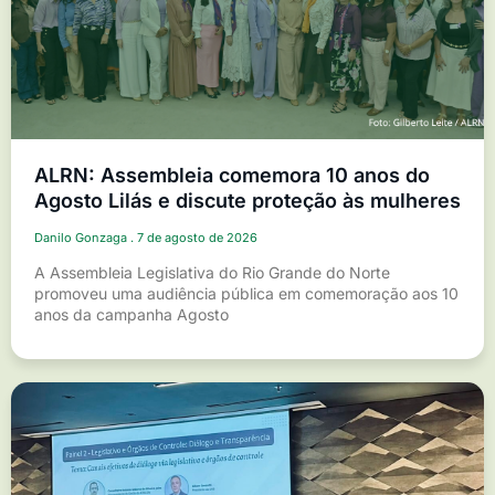
ALRN: Assembleia comemora 10 anos do
Agosto Lilás e discute proteção às mulheres
Danilo Gonzaga
7 de agosto de 2026
A Assembleia Legislativa do Rio Grande do Norte
promoveu uma audiência pública em comemoração aos 10
anos da campanha Agosto