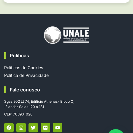
Políticas
Políticas de Cookies
Política de Privacidade
Fale conosco
Sgas 902 Lt 74, Edifício Athenas- Bloco C,
1º andar Salas 120 a 131
CEP: 70390-020