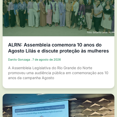
ALRN: Assembleia comemora 10 anos do
Agosto Lilás e discute proteção às mulheres
Danilo Gonzaga
7 de agosto de 2026
A Assembleia Legislativa do Rio Grande do Norte
promoveu uma audiência pública em comemoração aos 10
anos da campanha Agosto