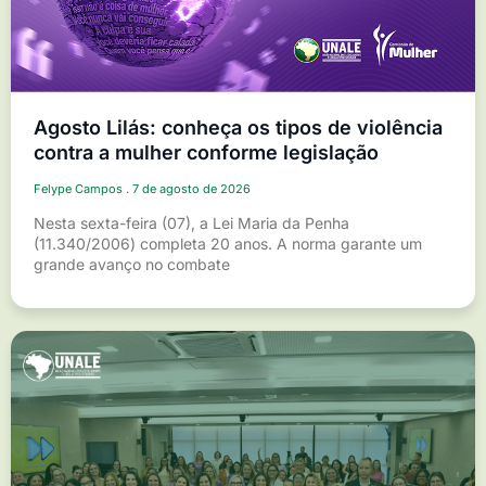
Agosto Lilás: conheça os tipos de violência
contra a mulher conforme legislação
Felype Campos
7 de agosto de 2026
Nesta sexta-feira (07), a Lei Maria da Penha
(11.340/2006) completa 20 anos. A norma garante um
grande avanço no combate