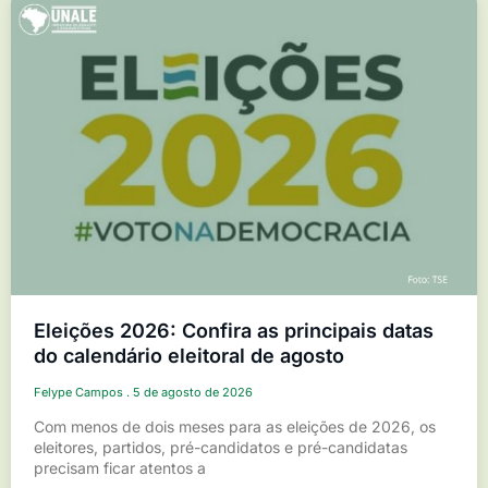
Eleições 2026: Confira as principais datas
do calendário eleitoral de agosto
Felype Campos
5 de agosto de 2026
Com menos de dois meses para as eleições de 2026, os
eleitores, partidos, pré-candidatos e pré-candidatas
precisam ficar atentos a