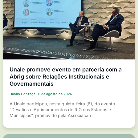
Unale promove evento em parceria com a
Abrig sobre Relações Institucionais e
Governamentais
Danilo Gonzaga
6 de agosto de 2026
A Unale participou, nesta quinta-feira (6), do evento
“Desafios e Aprimoramentos de RIG nos Estados e
Municípios”, promovido pela Associação