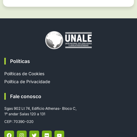
Políticas
Políticas de Cookies
Política de Privacidade
Fale conosco
Sgas 902 Lt 74, Edifício Athenas- Bloco C,
1º andar Salas 120 a 131
CEP: 70390-020