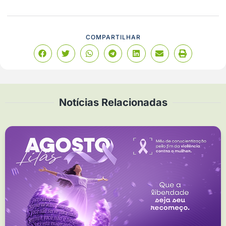
COMPARTILHAR
Notícias Relacionadas