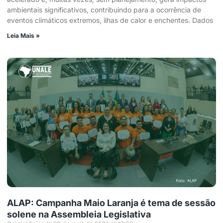
ambientais significativos, contribuindo para a ocorrência de
eventos climáticos extremos, ilhas de calor e enchentes. Dados
Leia Mais »
ALAP: Campanha Maio Laranja é tema de sessão
solene na Assembleia Legislativa