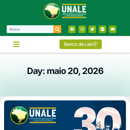
Banco de Leis
Day: maio 20, 2026