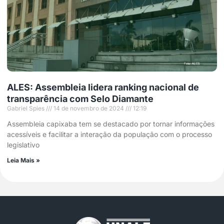
ALES: Assembleia lidera ranking nacional de
transparência com Selo Diamante
Gabriel Spies
14 de novembro de 2024
12:19
Assembleia capixaba tem se destacado por tornar informações
acessíveis e facilitar a interação da população com o processo
legislativo
Leia Mais »