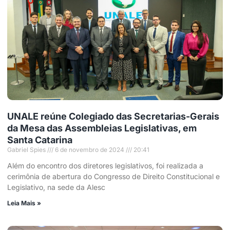
UNALE reúne Colegiado das Secretarias-Gerais
da Mesa das Assembleias Legislativas, em
Santa Catarina
Gabriel Spies
6 de novembro de 2024
20:41
Além do encontro dos diretores legislativos, foi realizada a
cerimônia de abertura do Congresso de Direito Constitucional e
Legislativo, na sede da Alesc
Leia Mais »