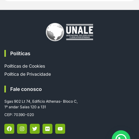
Políticas
Políticas de Cookies
Política de Privacidade
Fale conosco
Sgas 902 Lt 74, Edifício Athenas- Bloco C,
1º andar Salas 120 a 131
CEP: 70390-020