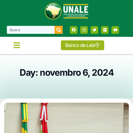
Banco de Leis
Day: novembro 6, 2024