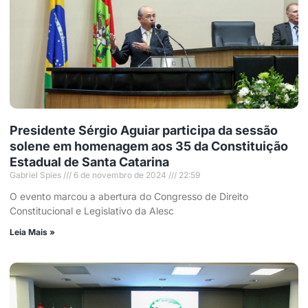
Presidente Sérgio Aguiar participa da sessão
solene em homenagem aos 35 da Constituição
Estadual de Santa Catarina
Gabriel Spies
6 de novembro de 2024
22:59
O evento marcou a abertura do Congresso de Direito
Constitucional e Legislativo da Alesc
Leia Mais »