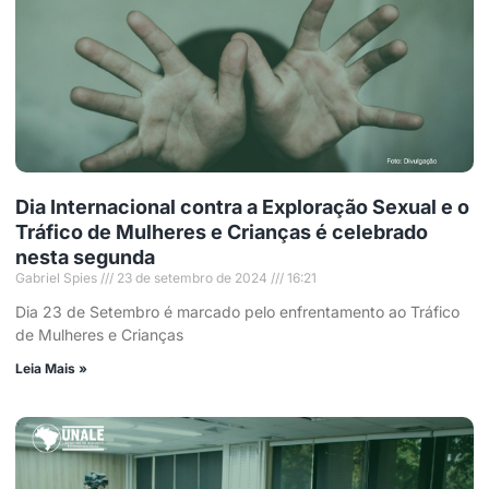
Dia Internacional contra a Exploração Sexual e o
Tráfico de Mulheres e Crianças é celebrado
nesta segunda
Gabriel Spies
23 de setembro de 2024
16:21
Dia 23 de Setembro é marcado pelo enfrentamento ao Tráfico
de Mulheres e Crianças
Leia Mais »