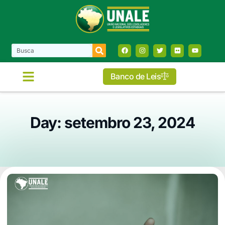
Banco de Leis
Day: setembro 23, 2024