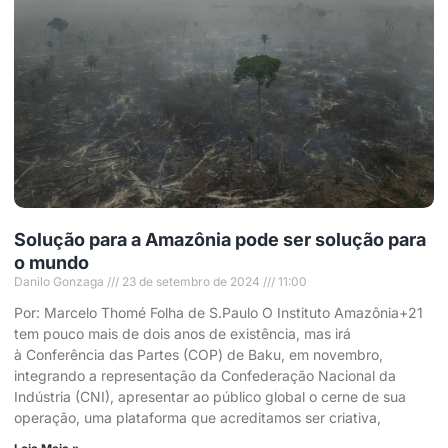
Solução para a Amazônia pode ser solução para
o mundo
Danilo Gonzaga
23 de setembro de 2024
11:00
Por: Marcelo Thomé Folha de S.Paulo O Instituto Amazônia+21
tem pouco mais de dois anos de existência, mas irá
à Conferência das Partes (COP) de Baku, em novembro,
integrando a representação da Confederação Nacional da
Indústria (CNI), apresentar ao público global o cerne de sua
operação, uma plataforma que acreditamos ser criativa,