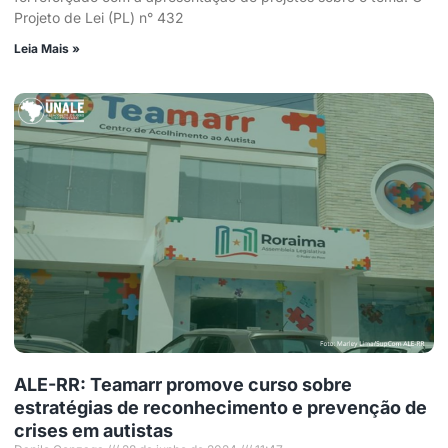
Projeto de Lei (PL) n° 432
Leia Mais »
ALE-RR: Teamarr promove curso sobre
estratégias de reconhecimento e prevenção de
crises em autistas