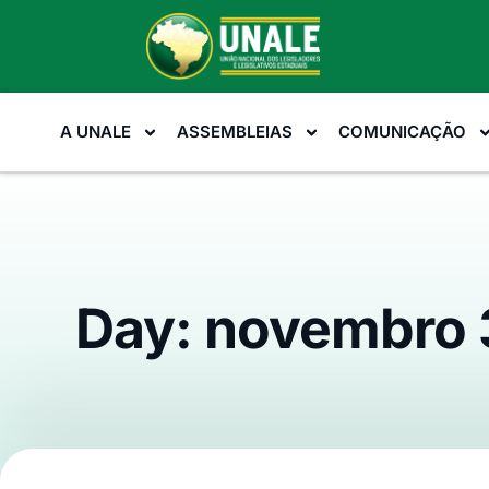
A UNALE
ASSEMBLEIAS
COMUNICAÇÃO
Day: novembro 