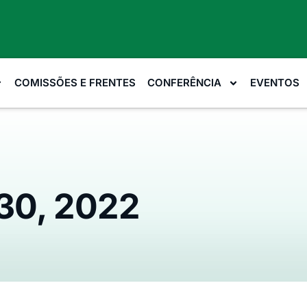
COMISSÕES E FRENTES
CONFERÊNCIA
EVENTOS
30, 2022