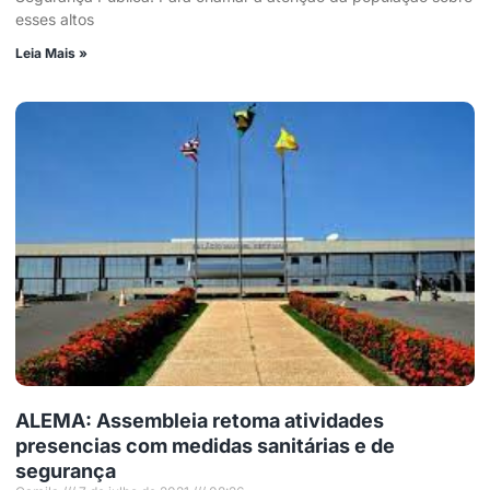
esses altos
Leia Mais »
ALEMA: Assembleia retoma atividades
presencias com medidas sanitárias e de
segurança