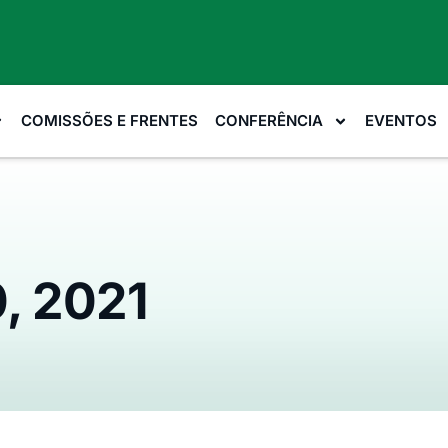
COMISSÕES E FRENTES
CONFERÊNCIA
EVENTOS
, 2021