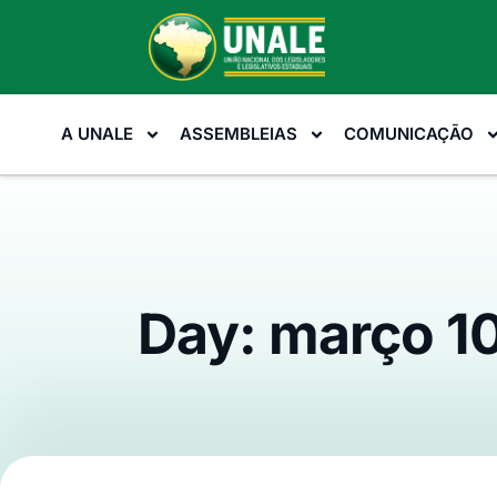
A UNALE
ASSEMBLEIAS
COMUNICAÇÃO
Day: março 10