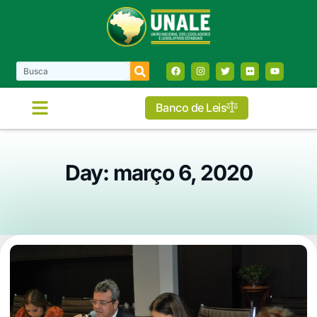
Banco de Leis
Day: março 6, 2020