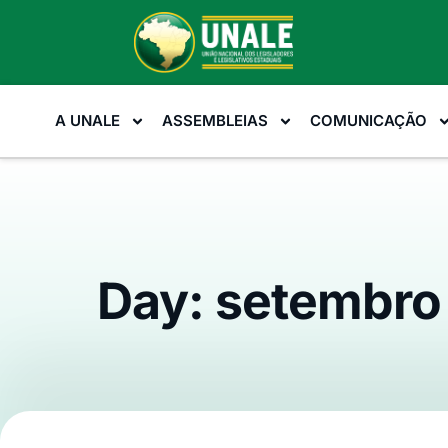
A UNALE
ASSEMBLEIAS
COMUNICAÇÃO
Day: setembro 