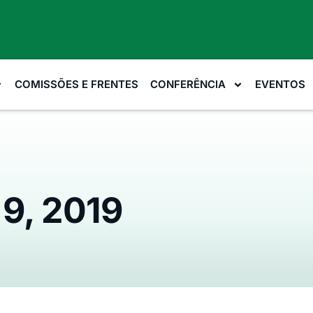
COMISSÕES E FRENTES
CONFERÊNCIA
EVENTOS
9, 2019