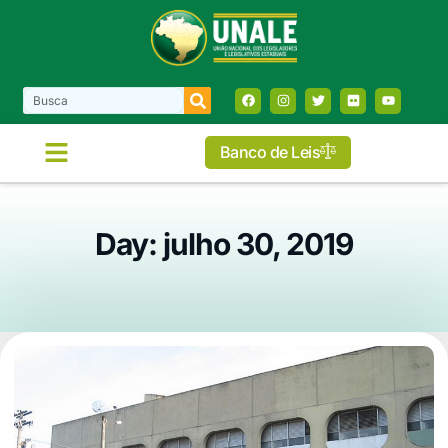
Banco de Leis
Day: julho 30, 2019