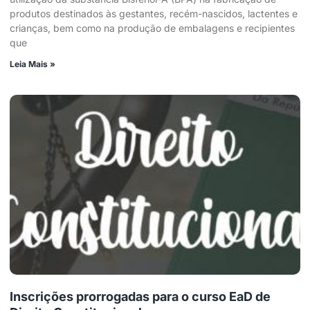
produtos destinados às gestantes, recém-nascidos, lactentes e
crianças, bem como na produção de embalagens e recipientes
que
Leia Mais »
Inscrições prorrogadas para o curso EaD de