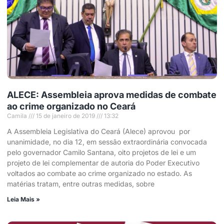
ALECE: Assembleia aprova medidas de combate
ao crime organizado no Ceará
Camila
15 de janeiro de 2019
13:32
A Assembleia Legislativa do Ceará (Alece) aprovou por
unanimidade, no dia 12, em sessão extraordinária convocada
pelo governador Camilo Santana, oito projetos de lei e um
projeto de lei complementar de autoria do Poder Executivo
voltados ao combate ao crime organizado no estado. As
matérias tratam, entre outras medidas, sobre
Leia Mais »