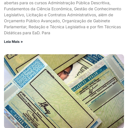
abertas para os cursos Administração Pública Descritiva,
Fundamentos da Ciência Econômica, Gestão de Conhecimento
Legislativo, Licitação e Contratos Administrativos, além de
Orçamento Público Avançado, Organização de Gabinete
Parlamentar, Redação e Técnica Legislativa e por fim Técnicas
Didáticas para EaD. Para
Leia Mais »