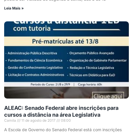
Leia Mais »
ALEAC: Senado Federal abre inscrições para
cursos a distância na área Legislativa
Camila
11 de agosto de 2017
08:00
A Escola de Governo do Senado Federal está com inscrições