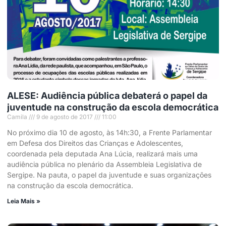
ALESE: Audiência pública debaterá o papel da
juventude na construção da escola democrática
Camila
9 de agosto de 2017
11:00
No próximo dia 10 de agosto, às 14h:30, a Frente Parlamentar
em Defesa dos Direitos das Crianças e Adolescentes,
coordenada pela deputada Ana Lúcia, realizará mais uma
audiência pública no plenário da Assembleia Legislativa de
Sergipe. Na pauta, o papel da juventude e suas organizações
na construção da escola democrática.
Leia Mais »