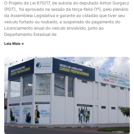
O Projeto de Lei 670/17, de autoria do deputado Airton Gurgacz
(PDT), foi aprovado na sessão da terça-feira (1º), pelo plenário
da Assembleia Legislativa e garante ao cidadão que tiver seu
veículo furtado ou roubado, a suspensão do pagamento do
Licenciamento anual do veículo envolvido, junto ao
Departamento Estadual de
Leia Mais »