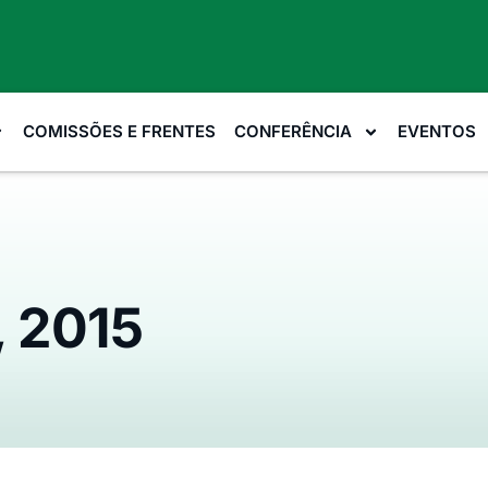
COMISSÕES E FRENTES
CONFERÊNCIA
EVENTOS
, 2015