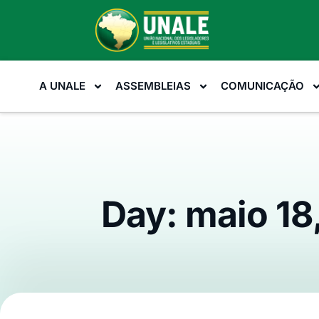
A UNALE
ASSEMBLEIAS
COMUNICAÇÃO
Day: maio 18