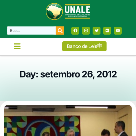
Banco de Leis
Day: setembro 26, 2012