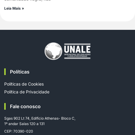
Leia Mais »
Políticas
Políticas de Cookies
Política de Privacidade
Fale conosco
Sgas 902 Lt 74, Edifício Athenas- Bloco C,
1º andar Salas 120 a 131
CEP: 70390-020