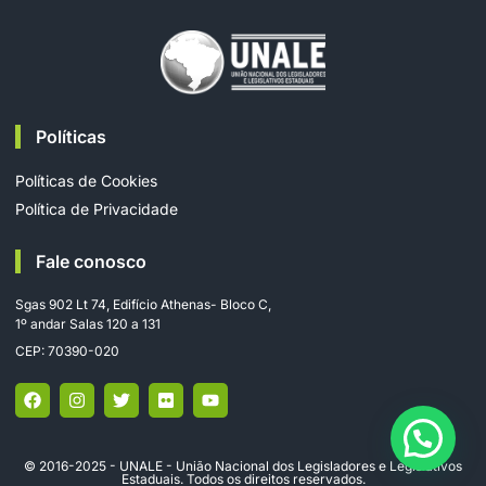
Políticas
Políticas de Cookies
Política de Privacidade
Fale conosco
Sgas 902 Lt 74, Edifício Athenas- Bloco C,
1º andar Salas 120 a 131
CEP: 70390-020
© 2016-2025 - UNALE - União Nacional dos Legisladores e Legislativos
Estaduais. Todos os direitos reservados.