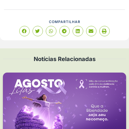
COMPARTILHAR
Notícias Relacionadas