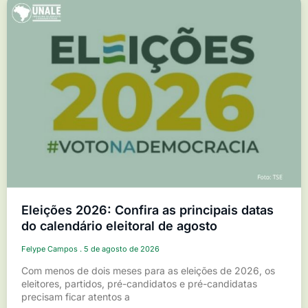
Eleições 2026: Confira as principais datas
do calendário eleitoral de agosto
Felype Campos
5 de agosto de 2026
Com menos de dois meses para as eleições de 2026, os
eleitores, partidos, pré-candidatos e pré-candidatas
precisam ficar atentos a