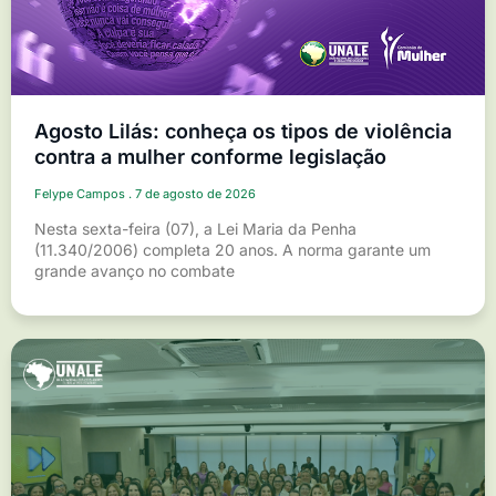
Agosto Lilás: conheça os tipos de violência
contra a mulher conforme legislação
Felype Campos
7 de agosto de 2026
Nesta sexta-feira (07), a Lei Maria da Penha
(11.340/2006) completa 20 anos. A norma garante um
grande avanço no combate