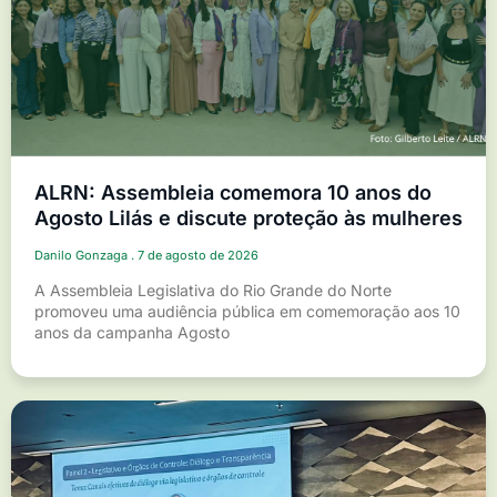
ALRN: Assembleia comemora 10 anos do
Agosto Lilás e discute proteção às mulheres
Danilo Gonzaga
7 de agosto de 2026
A Assembleia Legislativa do Rio Grande do Norte
promoveu uma audiência pública em comemoração aos 10
anos da campanha Agosto