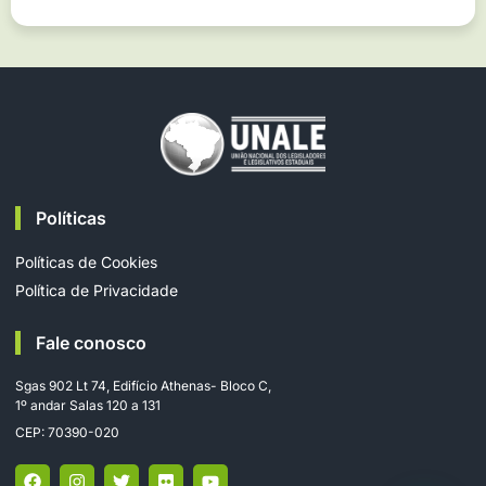
Políticas
Políticas de Cookies
Política de Privacidade
Fale conosco
Sgas 902 Lt 74, Edifício Athenas- Bloco C,
1º andar Salas 120 a 131
CEP: 70390-020