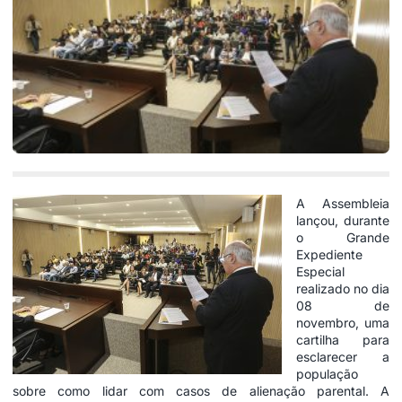
A Assembleia
lançou, durante
o Grande
Expediente
Especial
realizado no dia
08 de
novembro, uma
cartilha para
esclarecer a
população
sobre como lidar com casos de alienação parental. A