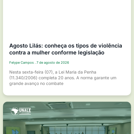
Agosto Lilás: conheça os tipos de violência
contra a mulher conforme legislação
Felype Campos
7 de agosto de 2026
Nesta sexta-feira (07), a Lei Maria da Penha
(11.340/2006) completa 20 anos. A norma garante um
grande avanço no combate