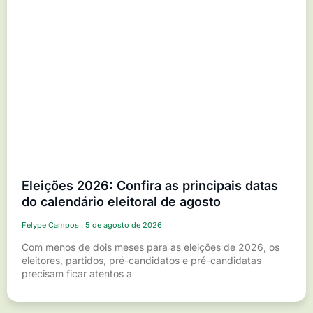
Eleições 2026: Confira as principais datas
do calendário eleitoral de agosto
Felype Campos
5 de agosto de 2026
Com menos de dois meses para as eleições de 2026, os
eleitores, partidos, pré-candidatos e pré-candidatas
precisam ficar atentos a