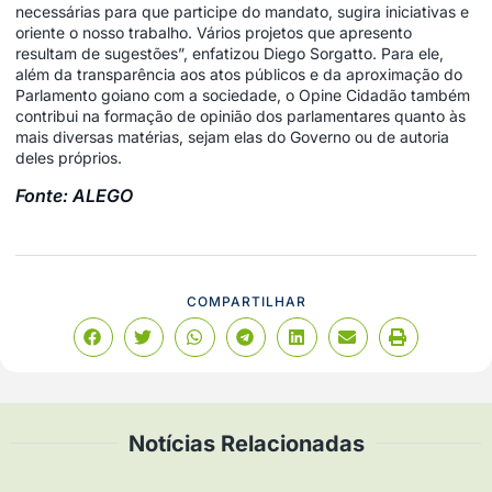
necessárias para que participe do mandato, sugira iniciativas e
oriente o nosso trabalho. Vários projetos que apresento
resultam de sugestões”, enfatizou Diego Sorgatto. Para ele,
além da transparência aos atos públicos e da aproximação do
Parlamento goiano com a sociedade, o Opine Cidadão também
contribui na formação de opinião dos parlamentares quanto às
mais diversas matérias, sejam elas do Governo ou de autoria
deles próprios.
Fonte: ALEGO
COMPARTILHAR
Notícias Relacionadas