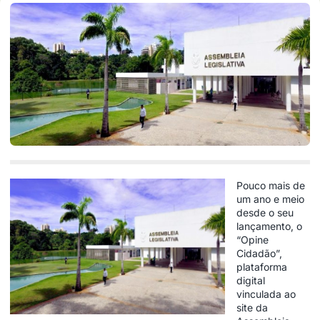
Pouco mais de
um ano e meio
desde o seu
lançamento, o
“Opine
Cidadão”,
plataforma
digital
vinculada ao
site da