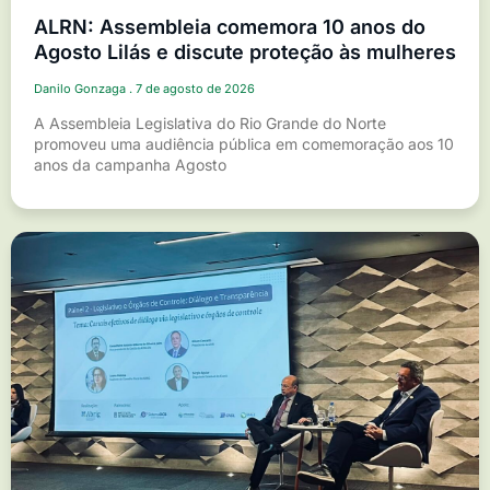
ALRN: Assembleia comemora 10 anos do
Agosto Lilás e discute proteção às mulheres
Danilo Gonzaga
7 de agosto de 2026
A Assembleia Legislativa do Rio Grande do Norte
promoveu uma audiência pública em comemoração aos 10
anos da campanha Agosto