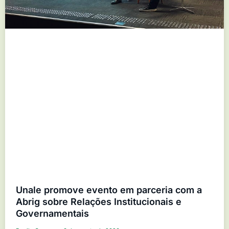
Unale promove evento em parceria com a
Abrig sobre Relações Institucionais e
Governamentais